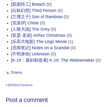
[双面特工] Breach
(0)
[出轨幻想] Third Person
(0)
[兰博之子] Son of Rambow
(0)
[克洛伊] Chloe
(0)
[人狼大战] The Grey
(0)
[亚瑟·圣诞] Arthur Christmas
(0)
[乐高大电影] The Lego Movie
(1)
[丑闻笔记] Notes on a Scandal
(0)
[不明身份] Unknown
(0)
[K-19：寡妇制造者] K-19: The Widowmaker
(0)
Drama
«
[深空失忆] Pandorum
Post a comment