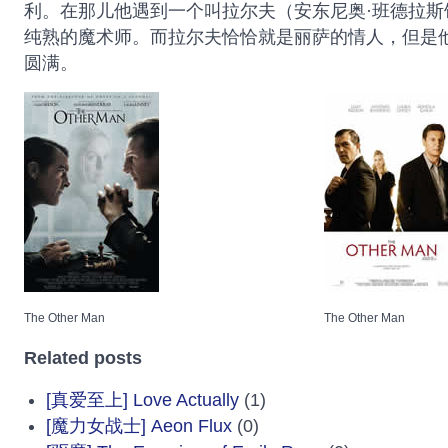
利。在那儿他遇到一个叫拉尔夫（安东尼奥·班德拉斯
纯熟的魔术师。而拉尔夫恰恰就是丽萨的情人，但是
圆满。
The Other Man
The Other Man
Related posts
[真爱至上] Love Actually
(1)
[魔力女战士] Aeon Flux
(0)