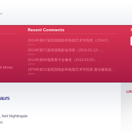
ut
Recent Comments
2014年第67届英国电影和电视艺术学院奖（2014.0...
admin
2014年第71届美国电影金球奖（2014.01.12）...
admin
2014年第86届奥斯卡金像奖（2014.03.02） ...
admin
Movie:
1979年第32届英国电影和电视艺术学院奖 最佳服装设...
admin
LI
aurs
 Neil Nightingale
ic