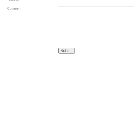
Comment