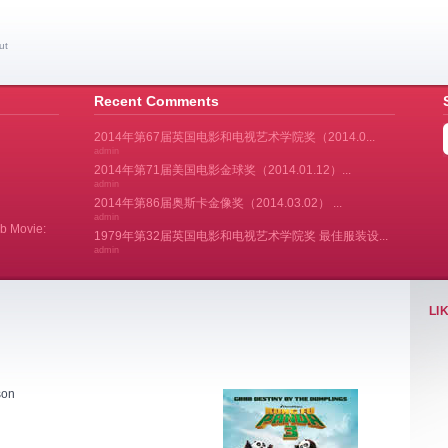
ut
Recent Comments
2014年第67届英国电影和电视艺术学院奖（2014.0...
admin
2014年第71届美国电影金球奖（2014.01.12）...
admin
2014年第86届奥斯卡金像奖（2014.03.02） ...
admin
Movie:
1979年第32届英国电影和电视艺术学院奖 最佳服装设...
admin
LI
son